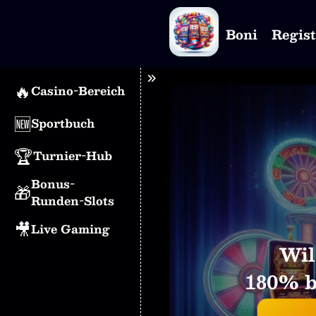
Boni
Regis
🔥
Casino-Bereich
🆕
Sportbuch
🏆
Turnier-Hub
Bonus-
🎁
Runden-Slots
🎥
Live Gaming
Wil
180% b