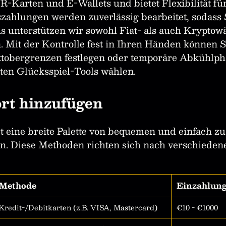
Karten und E-Wallets und bietet Flexibilität für
zahlungen werden zuverlässig bearbeitet, sodass S
s unterstützen wir sowohl Fiat- als auch Krypto
. Mit der Kontrolle fest in Ihren Händen können Si
ttobergrenzen festlegen oder temporäre Abkühlph
en Glücksspiel-Tools wählen.
rt hinzufügen
t eine breite Palette von bequemen und einfach z
n. Diese Methoden richten sich nach verschiedene
Methode
Einzahlung
Kredit-/Debitkarten (z.B. VISA, Mastercard)
€10 - €1000