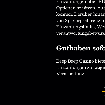
Einzahlungen über EUR-
Optionen schätzen. Aus
können. Darüber hinau
von Spielerpräferenzen
Einzahlungslimits, We
verantwortungsbewusst
Guthaben sofo
Beep Beep Casino biete
Einzahlungen zu tätige
Verarbeitung.