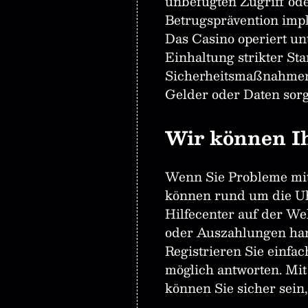
unbefugten Zugriff ode
Betrugsprävention imp
Das Casino operiert un
Einhaltung strikter Sta
Sicherheitsmaßnahmen k
Gelder oder Daten sor
Wir können Ih
Wenn Sie Probleme mit 
können rund um die Uh
Hilfecenter auf der We
oder Auszahlungen hand
Registrieren Sie einfac
möglich antworten. Mi
können Sie sicher sein,