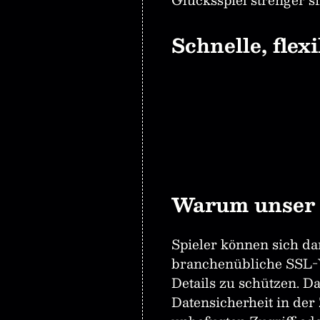
Schnelle, fle
Warum unser 
Spieler können sich da
branchenübliche SSL-V
Details zu schützen. 
Datensicherheit in der