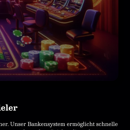
eler
her. Unser Bankensystem ermöglicht schnelle