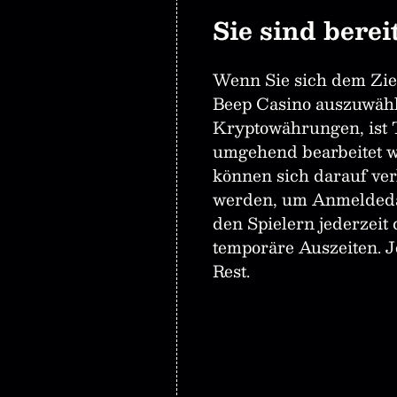
Sie sind berei
Wenn Sie sich dem Zie
Beep Casino auszuwähl
Kryptowährungen, ist T
umgehend bearbeitet we
können sich darauf ver
werden, um Anmeldedat
den Spielern jederzeit
temporäre Auszeiten. 
Rest.